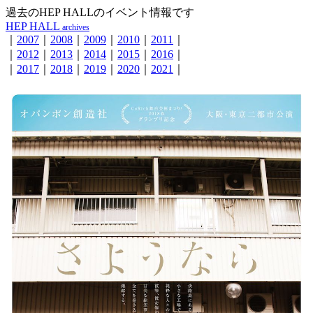
過去のHEP HALLのイベント情報です
HEP HALL
archives
｜
2007
｜
2008
｜
2009
｜
2010
｜
2011
｜
｜
2012
｜
2013
｜
2014
｜
2015
｜
2016
｜
｜
2017
｜
2018
｜
2019
｜
2020
｜
2021
｜