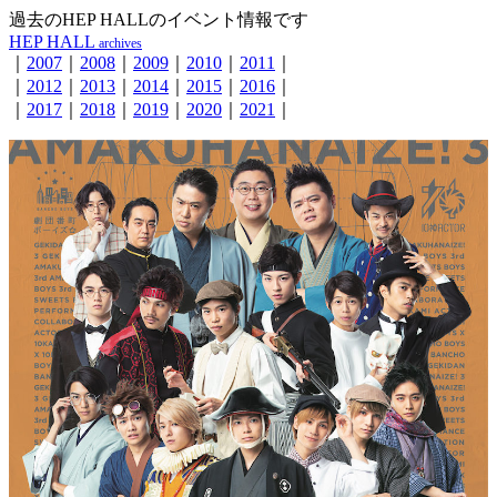
過去のHEP HALLのイベント情報です
HEP HALL
archives
｜
2007
｜
2008
｜
2009
｜
2010
｜
2011
｜
｜
2012
｜
2013
｜
2014
｜
2015
｜
2016
｜
｜
2017
｜
2018
｜
2019
｜
2020
｜
2021
｜